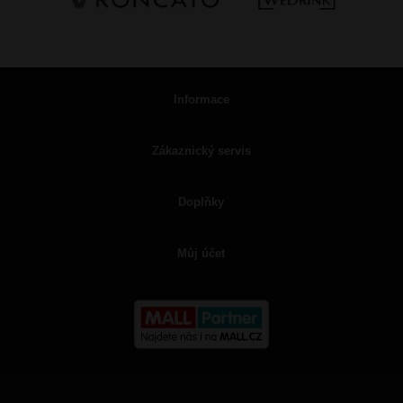
Informace
Zákaznický servis
Doplňky
Můj účet