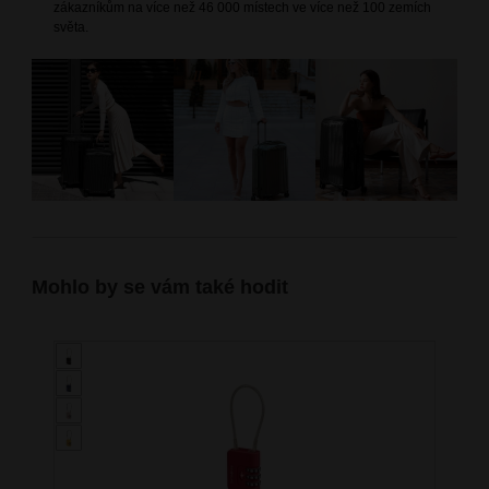
zákazníkům na více než 46 000 místech ve více než 100 zemích
světa.
Mohlo by se vám také hodit