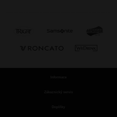
Informace
Zákaznický servis
Doplňky