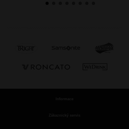
Informace
Zákaznický servis