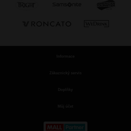
Informace
Zákaznický servis
Doplňky
Můj účet