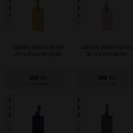
SAMSONITE Jmenovky na kufr
SAMSONITE Jmenovky na kufr
2ks TA Revolution Yellow
2ks TA Revolution Rose
399
Kč
399
Kč
SKLADEM
SKLADEM