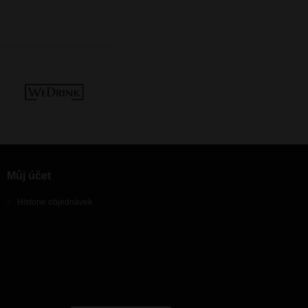
Můj účet
Historie objednávek