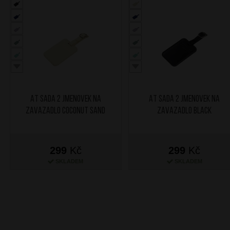
AT Sada 2 jmenovek na
AT Sada 2 jmenovek na
zavazadlo Coconut Sand
zavazadlo Black
299
Kč
299
Kč
SKLADEM
SKLADEM