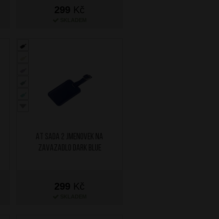
299
Kč
SKLADEM
AT Sada 2 jmenovek na
zavazadlo Dark Blue
299
Kč
SKLADEM