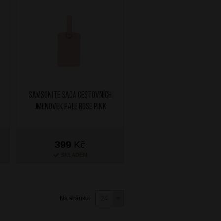
SAMSONITE Sada cestovních
jmenovek Pale Rose Pink
399
Kč
SKLADEM
Na stránku: