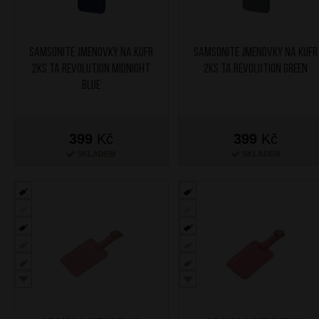
SAMSONITE Jmenovky na kufr
SAMSONITE Jmenovky na kufr
2ks TA Revolution Midnight
2ks TA Revolution Green
Blue
399
Kč
399
Kč
SKLADEM
SKLADEM