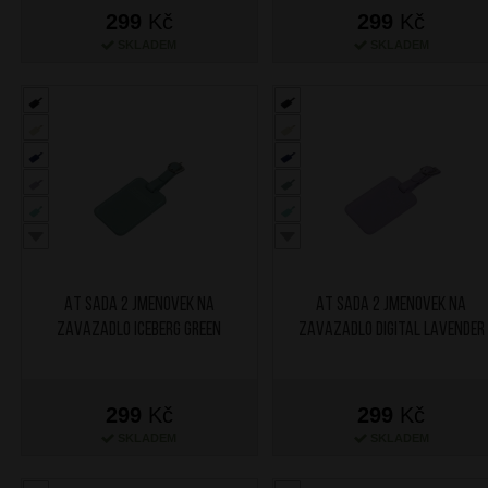
299
Kč
299
Kč
SKLADEM
SKLADEM
AT Sada 2 jmenovek na
AT Sada 2 jmenovek na
zavazadlo Iceberg Green
zavazadlo Digital Lavender
299
Kč
299
Kč
SKLADEM
SKLADEM