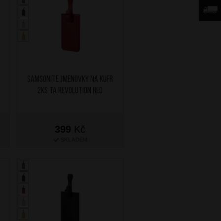
SAMSONITE Jmenovky na kufr
2ks TA Revolution Red
399
Kč
SKLADEM