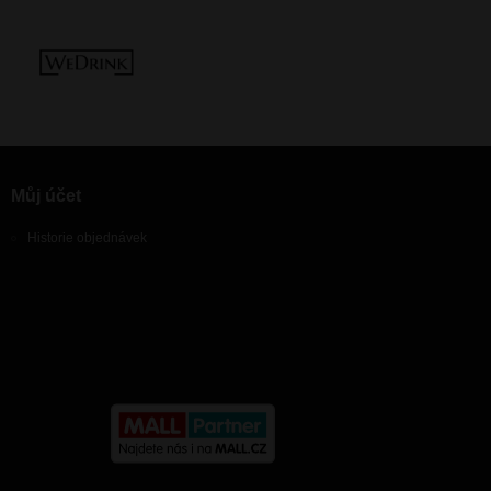
Můj účet
Historie objednávek