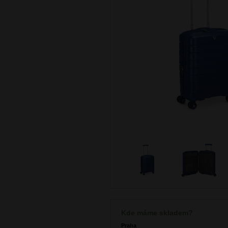
Kde máme skladem?
Praha