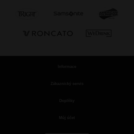
Informace
Zákaznický servis
Doplňky
Můj účet