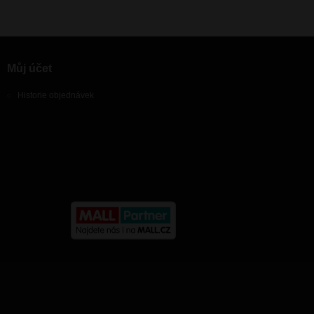
Můj účet
Historie objednávek